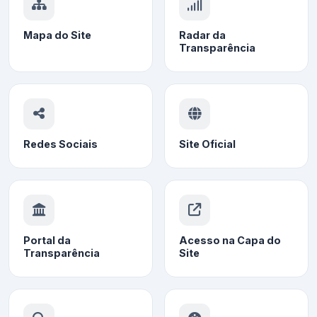
Mapa do Site
Radar da
Transparência
Redes Sociais
Site Oficial
Portal da
Acesso na Capa do
Transparência
Site