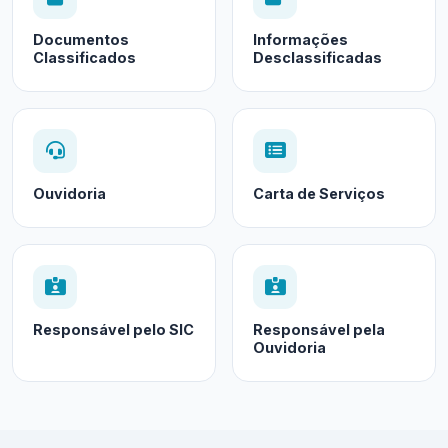
Documentos
Informações
Classificados
Desclassificadas
Ouvidoria
Carta de Serviços
Responsável pelo SIC
Responsável pela
Ouvidoria