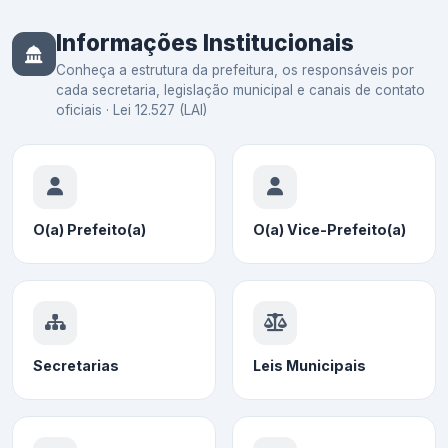
Informações Institucionais
Conheça a estrutura da prefeitura, os responsáveis por
cada secretaria, legislação municipal e canais de contato
oficiais · Lei 12.527 (LAI)
O(a) Prefeito(a)
O(a) Vice-Prefeito(a)
Secretarias
Leis Municipais