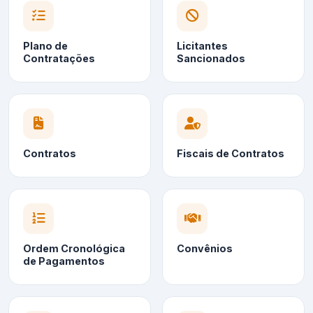
Plano de
Licitantes
Contratações
Sancionados
Contratos
Fiscais de Contratos
Ordem Cronológica
Convênios
de Pagamentos