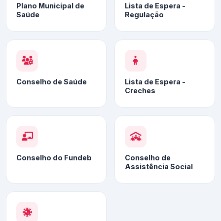
Plano Municipal de
Lista de Espera -
Saúde
Regulação
Conselho de Saúde
Lista de Espera -
Creches
Conselho do Fundeb
Conselho de
Assistência Social