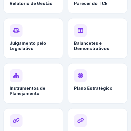
Relatório de Gestão
Parecer do TCE
Julgamento pelo
Balancetes e
Legislativo
Demonstrativos
Instrumentos de
Plano Estratégico
Planejamento