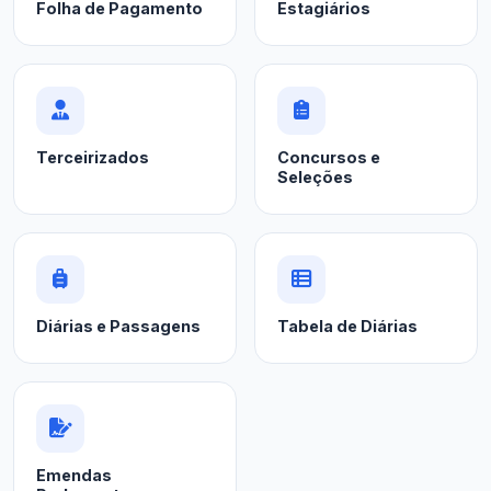
Folha de Pagamento
Estagiários
Terceirizados
Concursos e
Seleções
Diárias e Passagens
Tabela de Diárias
Emendas