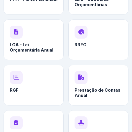
Orçamentárias
LOA - Lei
RREO
Orçamentária Anual
RGF
Prestação de Contas
Anual