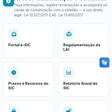
Peça informações, registre reclamações e acompanhe os
canais de comunicação com o cidadão — é seu direito
legal · Lei 12.527/2011 (LAI) · Lei 13.460/2017
Portal e-SIC
Regulamentação da
LAI
Prazos e Recursos do
Relatório Anual do
SIC
SIC