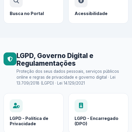
Busca no Portal
Acessibilidade
LGPD, Governo Digital e
Regulamentações
Proteção dos seus dados pessoais, serviços públicos
online e regras de privacidade e governo digital · Lei
13.709/2018 (LGPD) · Lei 14.129/2021
LGPD - Política de
LGPD - Encarregado
Privacidade
(DPO)