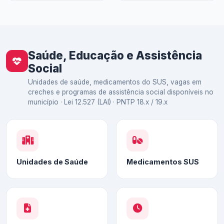
Saúde, Educação e Assistência
Social
Unidades de saúde, medicamentos do SUS, vagas em
creches e programas de assistência social disponíveis no
município · Lei 12.527 (LAI) · PNTP 18.x / 19.x
Unidades de Saúde
Medicamentos SUS