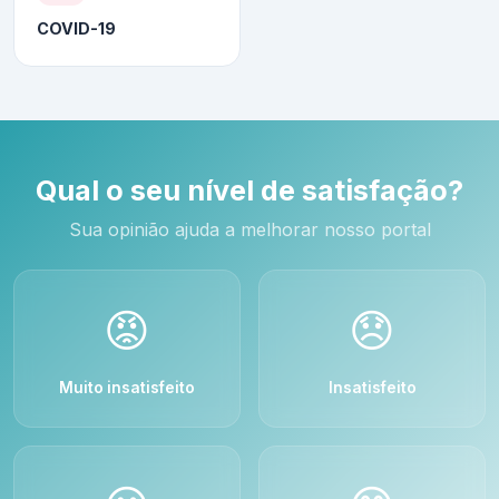
COVID-19
Qual o seu nível de satisfação?
Sua opinião ajuda a melhorar nosso portal
😡
😞
Muito insatisfeito
Insatisfeito