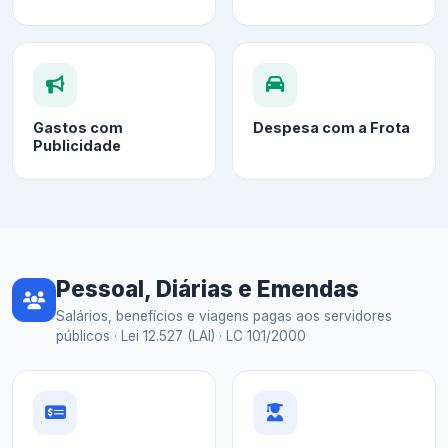
Gastos com
Despesa com a Frota
Publicidade
Pessoal, Diárias e Emendas
Salários, benefícios e viagens pagas aos servidores
públicos · Lei 12.527 (LAI) · LC 101/2000