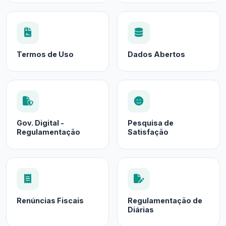
Termos de Uso
Dados Abertos
Gov. Digital -
Pesquisa de
Regulamentação
Satisfação
Renúncias Fiscais
Regulamentação de
Diárias