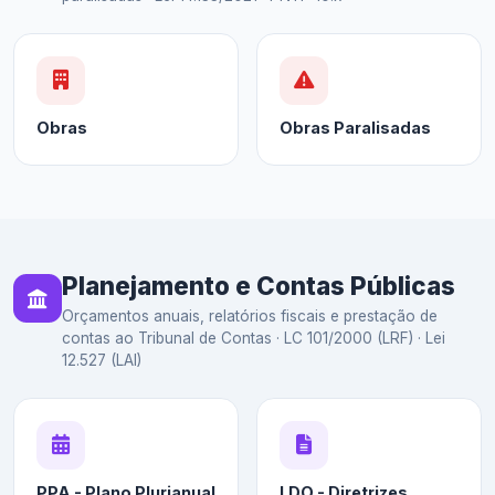
Obras
Obras Paralisadas
Planejamento e Contas Públicas
Orçamentos anuais, relatórios fiscais e prestação de
contas ao Tribunal de Contas · LC 101/2000 (LRF) · Lei
12.527 (LAI)
PPA - Plano Plurianual
LDO - Diretrizes