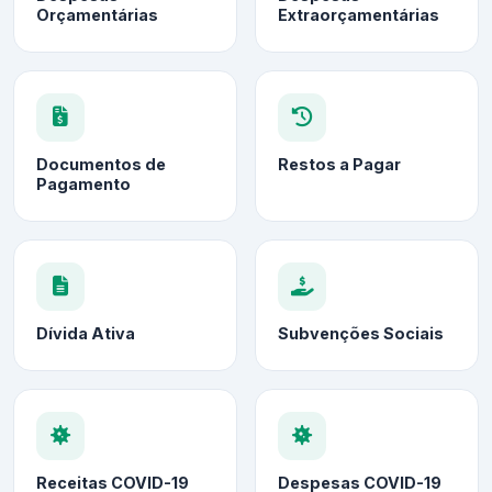
Orçamentárias
Extraorçamentárias
Documentos de
Restos a Pagar
Pagamento
Dívida Ativa
Subvenções Sociais
Receitas COVID-19
Despesas COVID-19