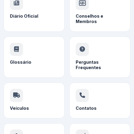
Diário Oficial
Conselhos e
Membros
Glossário
Perguntas
Frequentes
Veículos
Contatos