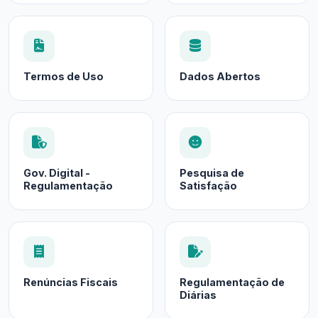
Termos de Uso
Dados Abertos
Gov. Digital -
Pesquisa de
Regulamentação
Satisfação
Renúncias Fiscais
Regulamentação de
Diárias