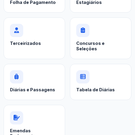
Folha de Pagamento
Estagiários
Terceirizados
Concursos e
Seleções
Diárias e Passagens
Tabela de Diárias
Emendas