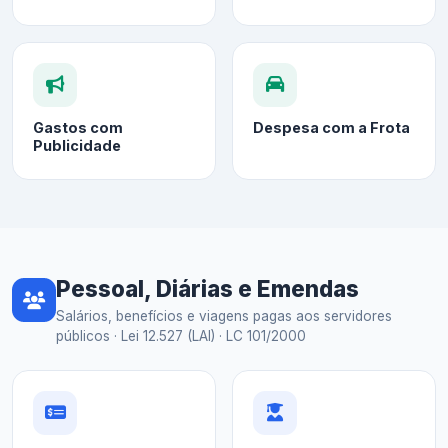
Gastos com
Despesa com a Frota
Publicidade
Pessoal, Diárias e Emendas
Salários, benefícios e viagens pagas aos servidores
públicos · Lei 12.527 (LAI) · LC 101/2000