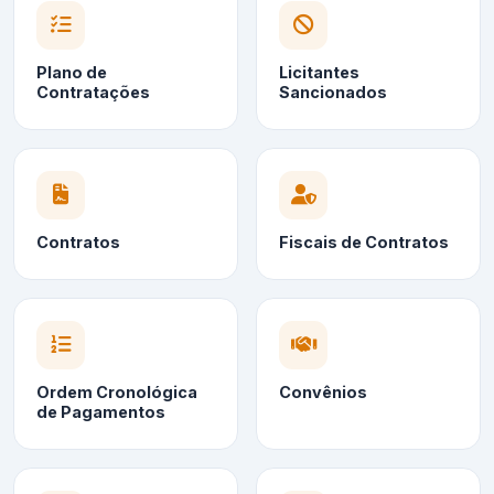
Plano de
Licitantes
Contratações
Sancionados
Contratos
Fiscais de Contratos
Ordem Cronológica
Convênios
de Pagamentos