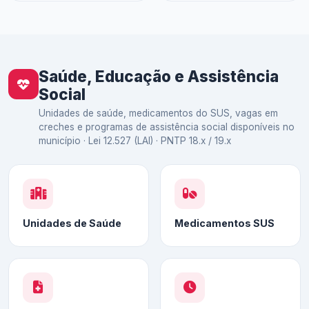
Saúde, Educação e Assistência
Social
Unidades de saúde, medicamentos do SUS, vagas em
creches e programas de assistência social disponíveis no
município · Lei 12.527 (LAI) · PNTP 18.x / 19.x
Unidades de Saúde
Medicamentos SUS