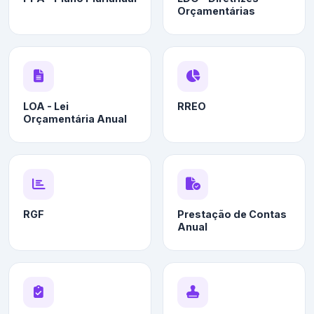
Orçamentárias
LOA - Lei
RREO
Orçamentária Anual
RGF
Prestação de Contas
Anual