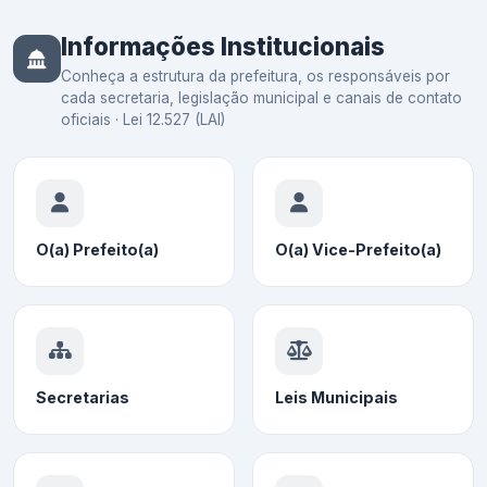
Informações Institucionais
Conheça a estrutura da prefeitura, os responsáveis por
cada secretaria, legislação municipal e canais de contato
oficiais · Lei 12.527 (LAI)
O(a) Prefeito(a)
O(a) Vice-Prefeito(a)
Secretarias
Leis Municipais