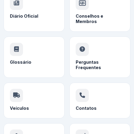
Diário Oficial
Conselhos e
Membros
Glossário
Perguntas
Frequentes
Veículos
Contatos