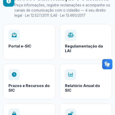
Peça informações, registre reclamações e acompanhe os
canais de comunicação com o cidadão — é seu direito
legal · Lei 12.527/2011 (LAI) · Lei 13.460/2017
Portal e-SIC
Regulamentação da
LAI
Prazos e Recursos do
Relatório Anual do
SIC
SIC