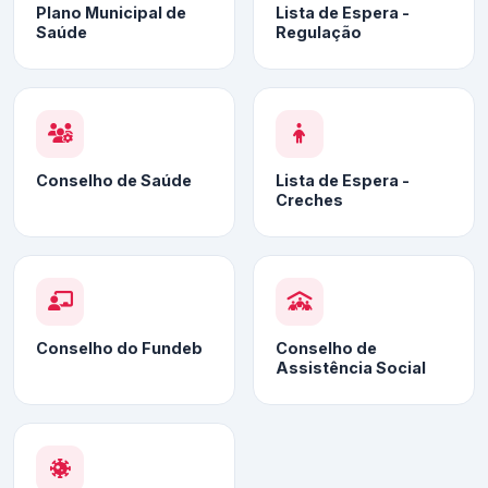
Plano Municipal de
Lista de Espera -
Saúde
Regulação
Conselho de Saúde
Lista de Espera -
Creches
Conselho do Fundeb
Conselho de
Assistência Social