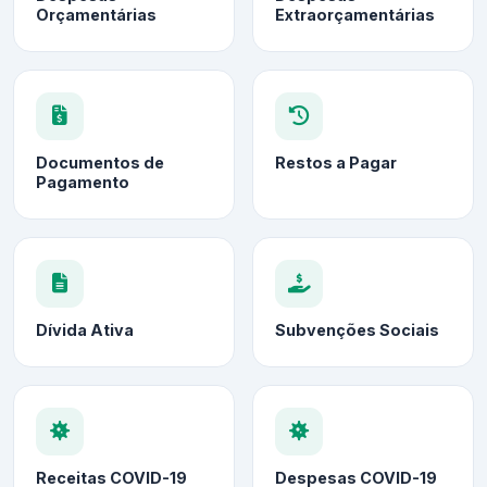
Orçamentárias
Extraorçamentárias
Documentos de
Restos a Pagar
Pagamento
Dívida Ativa
Subvenções Sociais
Receitas COVID-19
Despesas COVID-19