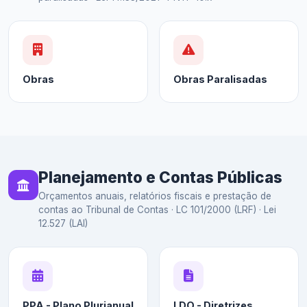
Obras
Obras Paralisadas
Planejamento e Contas Públicas
Orçamentos anuais, relatórios fiscais e prestação de
contas ao Tribunal de Contas · LC 101/2000 (LRF) · Lei
12.527 (LAI)
PPA - Plano Plurianual
LDO - Diretrizes