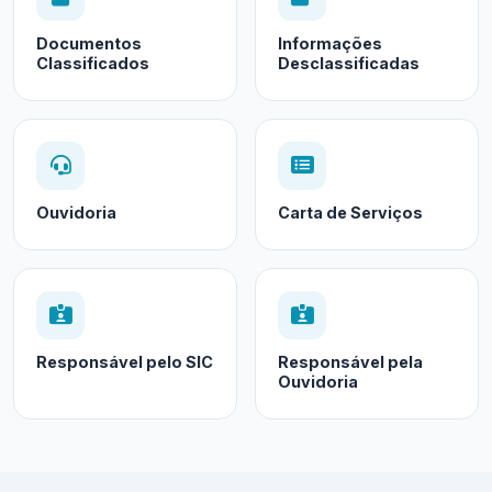
Documentos
Informações
Classificados
Desclassificadas
Ouvidoria
Carta de Serviços
Responsável pelo SIC
Responsável pela
Ouvidoria