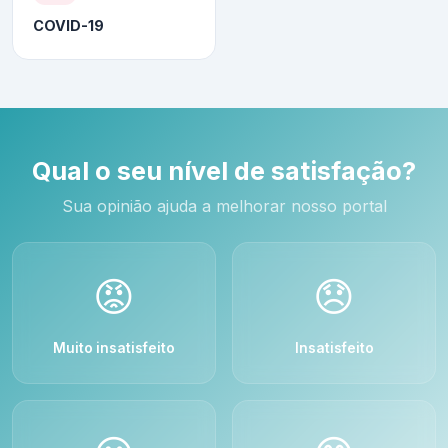
COVID-19
Qual o seu nível de satisfação?
Sua opinião ajuda a melhorar nosso portal
😡
😞
Muito insatisfeito
Insatisfeito