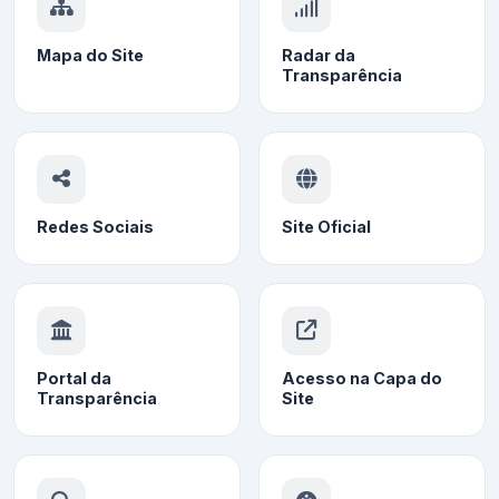
Mapa do Site
Radar da
Transparência
Redes Sociais
Site Oficial
Portal da
Acesso na Capa do
Transparência
Site