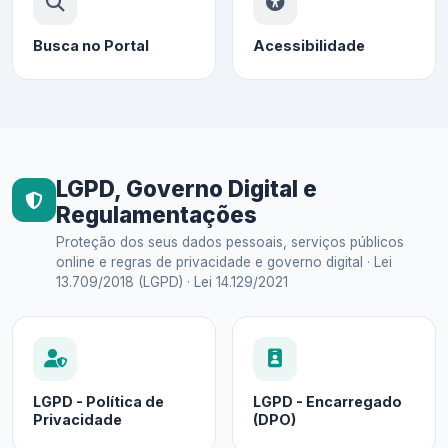
Busca no Portal
Acessibilidade
LGPD, Governo Digital e
Regulamentações
Proteção dos seus dados pessoais, serviços públicos
online e regras de privacidade e governo digital · Lei
13.709/2018 (LGPD) · Lei 14.129/2021
LGPD - Política de
LGPD - Encarregado
Privacidade
(DPO)