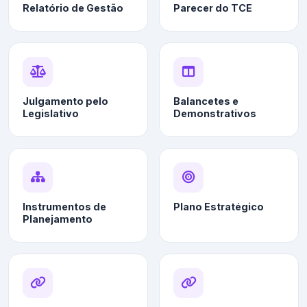
Relatório de Gestão
Parecer do TCE
Julgamento pelo
Balancetes e
Legislativo
Demonstrativos
Instrumentos de
Plano Estratégico
Planejamento