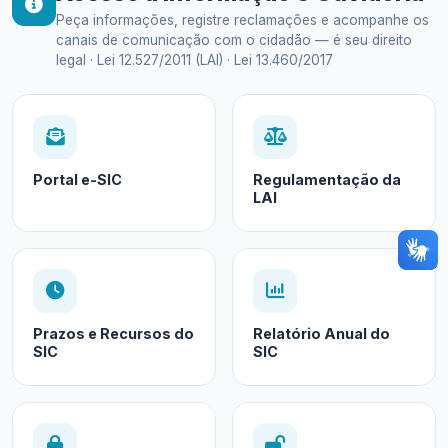
Peça informações, registre reclamações e acompanhe os
canais de comunicação com o cidadão — é seu direito
legal · Lei 12.527/2011 (LAI) · Lei 13.460/2017
Portal e-SIC
Regulamentação da
LAI
Prazos e Recursos do
Relatório Anual do
SIC
SIC