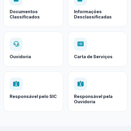
Documentos
Informações
Classificados
Desclassificadas
Ouvidoria
Carta de Serviços
Responsável pelo SIC
Responsável pela
Ouvidoria