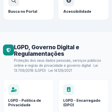
Busca no Portal
Acessibilidade
LGPD, Governo Digital e
Regulamentações
Proteção dos seus dados pessoais, serviços públicos
online e regras de privacidade e governo digital · Lei
13.709/2018 (LGPD) · Lei 14.129/2021
LGPD - Política de
LGPD - Encarregado
Privacidade
(DPO)