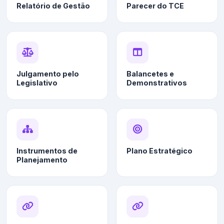
Relatório de Gestão
Parecer do TCE
Julgamento pelo
Balancetes e
Legislativo
Demonstrativos
Instrumentos de
Plano Estratégico
Planejamento