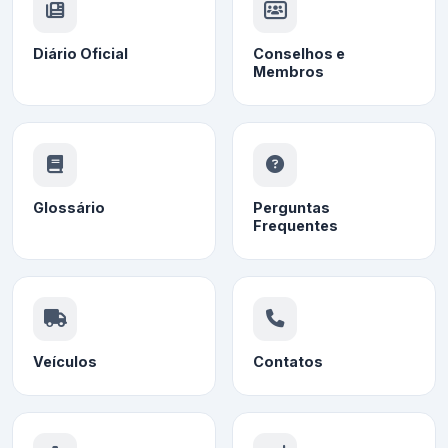
Diário Oficial
Conselhos e
Membros
Glossário
Perguntas
Frequentes
Veículos
Contatos