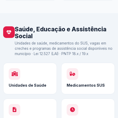
Saúde, Educação e Assistência
Social
Unidades de saúde, medicamentos do SUS, vagas em
creches e programas de assistência social disponíveis no
município · Lei 12.527 (LAI) · PNTP 18.x / 19.x
Unidades de Saúde
Medicamentos SUS