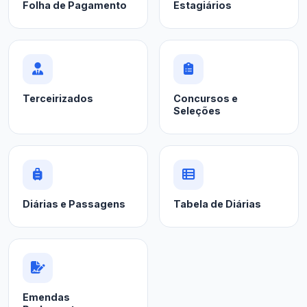
Folha de Pagamento
Estagiários
Terceirizados
Concursos e
Seleções
Diárias e Passagens
Tabela de Diárias
Emendas