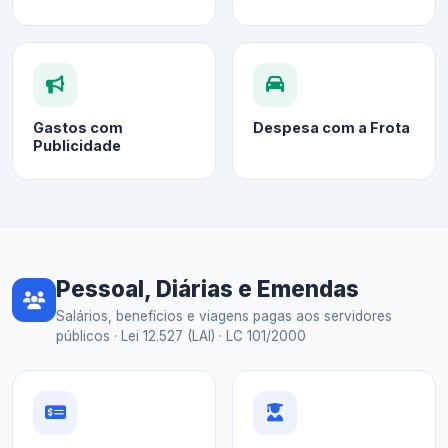
Gastos com
Despesa com a Frota
Publicidade
Pessoal, Diárias e Emendas
Salários, benefícios e viagens pagas aos servidores
públicos · Lei 12.527 (LAI) · LC 101/2000