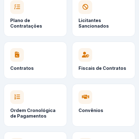
Plano de
Licitantes
Contratações
Sancionados
Contratos
Fiscais de Contratos
Ordem Cronológica
Convênios
de Pagamentos