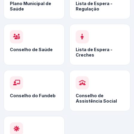
Plano Municipal de
Lista de Espera -
Saúde
Regulação
Conselho de Saúde
Lista de Espera -
Creches
Conselho do Fundeb
Conselho de
Assistência Social