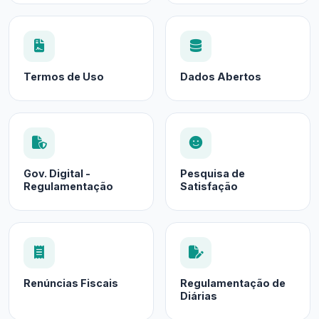
Termos de Uso
Dados Abertos
Gov. Digital -
Pesquisa de
Regulamentação
Satisfação
Renúncias Fiscais
Regulamentação de
Diárias