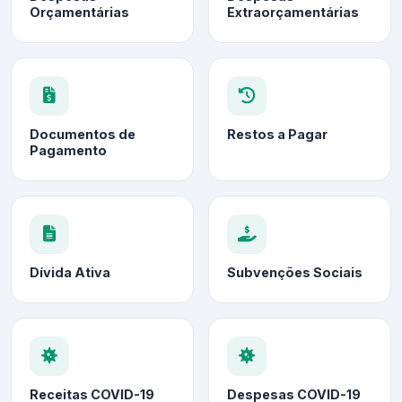
Orçamentárias
Extraorçamentárias
Documentos de
Restos a Pagar
Pagamento
Dívida Ativa
Subvenções Sociais
Receitas COVID-19
Despesas COVID-19