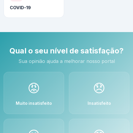
COVID-19
Qual o seu nível de satisfação?
Sua opinião ajuda a melhorar nosso portal
😡
😞
Muito insatisfeito
Insatisfeito