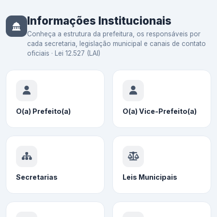
Informações Institucionais
Conheça a estrutura da prefeitura, os responsáveis por
cada secretaria, legislação municipal e canais de contato
oficiais · Lei 12.527 (LAI)
O(a) Prefeito(a)
O(a) Vice-Prefeito(a)
Secretarias
Leis Municipais