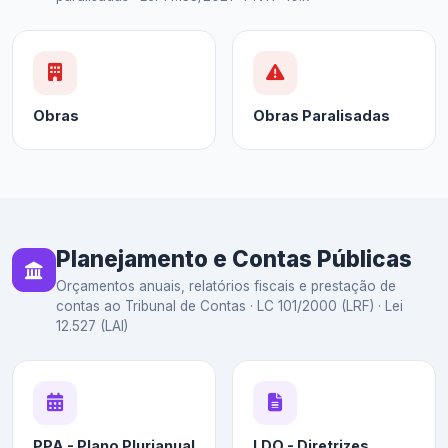
Obras
Obras Paralisadas
Planejamento e Contas Públicas
Orçamentos anuais, relatórios fiscais e prestação de
contas ao Tribunal de Contas · LC 101/2000 (LRF) · Lei
12.527 (LAI)
PPA - Plano Plurianual
LDO - Diretrizes