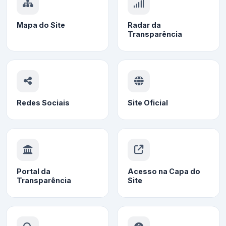
Mapa do Site
Radar da
Transparência
Redes Sociais
Site Oficial
Portal da
Acesso na Capa do
Transparência
Site