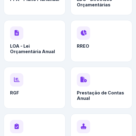
Orçamentárias
LOA - Lei
RREO
Orçamentária Anual
RGF
Prestação de Contas
Anual