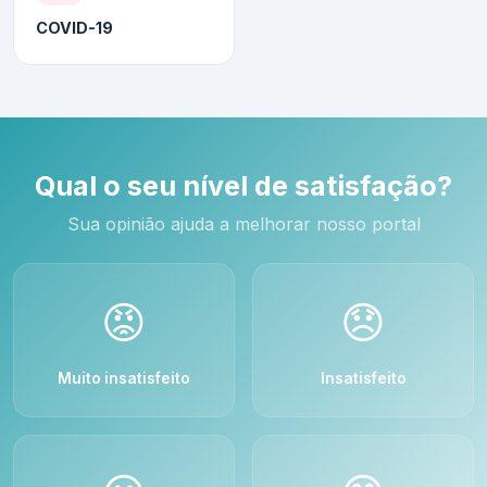
COVID-19
Qual o seu nível de satisfação?
Sua opinião ajuda a melhorar nosso portal
😡
😞
Muito insatisfeito
Insatisfeito