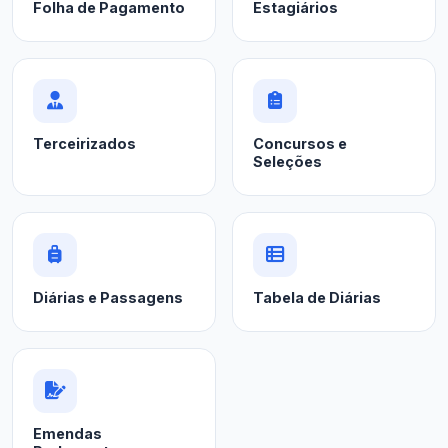
Folha de Pagamento
Estagiários
Terceirizados
Concursos e
Seleções
Diárias e Passagens
Tabela de Diárias
Emendas