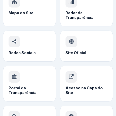
Mapa do Site
Radar da
Transparência
Redes Sociais
Site Oficial
Portal da
Acesso na Capa do
Transparência
Site