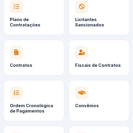
Plano de
Licitantes
Contratações
Sancionados
Contratos
Fiscais de Contratos
Ordem Cronológica
Convênios
de Pagamentos