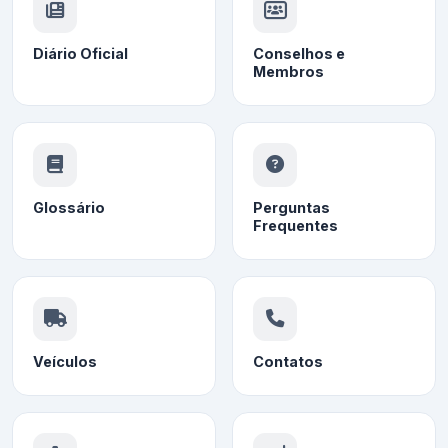
Diário Oficial
Conselhos e
Membros
Glossário
Perguntas
Frequentes
Veículos
Contatos