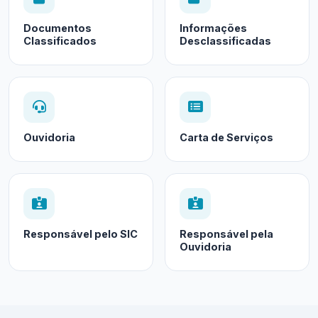
Documentos
Informações
Classificados
Desclassificadas
Ouvidoria
Carta de Serviços
Responsável pelo SIC
Responsável pela
Ouvidoria