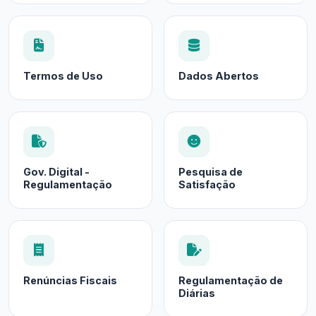
Termos de Uso
Dados Abertos
Gov. Digital -
Pesquisa de
Regulamentação
Satisfação
Renúncias Fiscais
Regulamentação de
Diárias