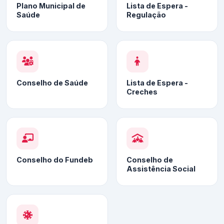
Plano Municipal de
Lista de Espera -
Saúde
Regulação
Conselho de Saúde
Lista de Espera -
Creches
Conselho do Fundeb
Conselho de
Assistência Social