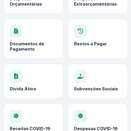
Orçamentárias
Extraorçamentárias
Documentos de
Restos a Pagar
Pagamento
Dívida Ativa
Subvenções Sociais
Receitas COVID-19
Despesas COVID-19