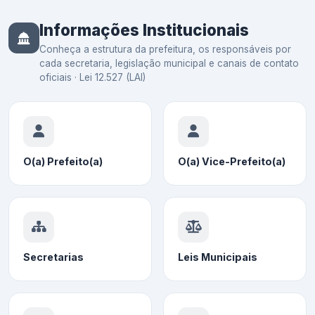
Informações Institucionais
Conheça a estrutura da prefeitura, os responsáveis por
cada secretaria, legislação municipal e canais de contato
oficiais · Lei 12.527 (LAI)
O(a) Prefeito(a)
O(a) Vice-Prefeito(a)
Secretarias
Leis Municipais