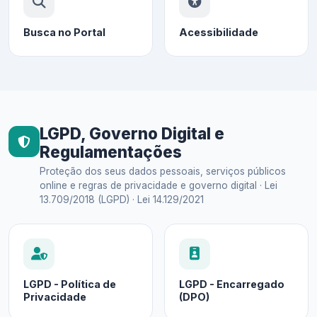
Busca no Portal
Acessibilidade
LGPD, Governo Digital e
Regulamentações
Proteção dos seus dados pessoais, serviços públicos
online e regras de privacidade e governo digital · Lei
13.709/2018 (LGPD) · Lei 14.129/2021
LGPD - Política de
LGPD - Encarregado
Privacidade
(DPO)