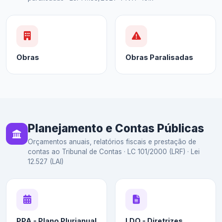
Obras
Obras Paralisadas
Planejamento e Contas Públicas
Orçamentos anuais, relatórios fiscais e prestação de
contas ao Tribunal de Contas · LC 101/2000 (LRF) · Lei
12.527 (LAI)
PPA - Plano Plurianual
LDO - Diretrizes