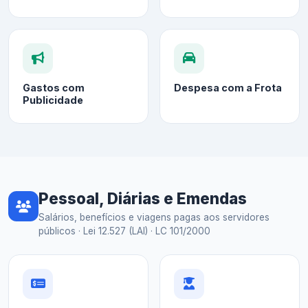
Gastos com
Despesa com a Frota
Publicidade
Pessoal, Diárias e Emendas
Salários, benefícios e viagens pagas aos servidores
públicos · Lei 12.527 (LAI) · LC 101/2000