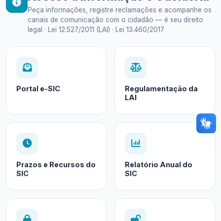
Peça informações, registre reclamações e acompanhe os
canais de comunicação com o cidadão — é seu direito
legal · Lei 12.527/2011 (LAI) · Lei 13.460/2017
Portal e-SIC
Regulamentação da
LAI
Prazos e Recursos do
Relatório Anual do
SIC
SIC