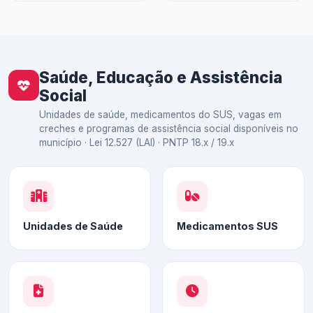
Saúde, Educação e Assistência
Social
Unidades de saúde, medicamentos do SUS, vagas em
creches e programas de assistência social disponíveis no
município · Lei 12.527 (LAI) · PNTP 18.x / 19.x
Unidades de Saúde
Medicamentos SUS