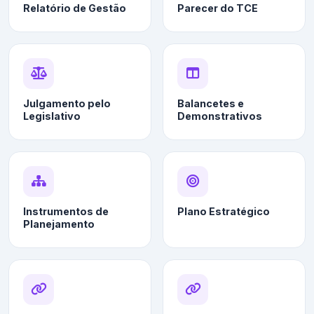
Relatório de Gestão
Parecer do TCE
Julgamento pelo
Balancetes e
Legislativo
Demonstrativos
Instrumentos de
Plano Estratégico
Planejamento