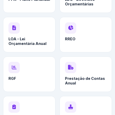
Orçamentárias
LOA - Lei
RREO
Orçamentária Anual
RGF
Prestação de Contas
Anual